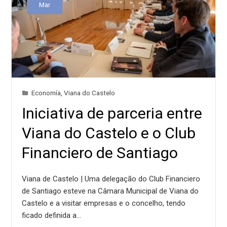
Mar
Economía
,
Viana do Castelo
Iniciativa de parceria entre
Viana do Castelo e o Club
Financiero de Santiago
Viana de Castelo | Uma delegação do Club Financiero
de Santiago esteve na Câmara Municipal de Viana do
Castelo e a visitar empresas e o concelho, tendo
ficado definida a…