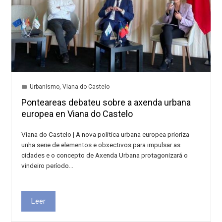
Urbanismo
,
Viana do Castelo
Ponteareas debateu sobre a axenda urbana
europea en Viana do Castelo
Viana do Castelo | A nova política urbana europea prioriza
unha serie de elementos e obxectivos para impulsar as
cidades e o concepto de Axenda Urbana protagonizará o
vindeiro período…
Leer