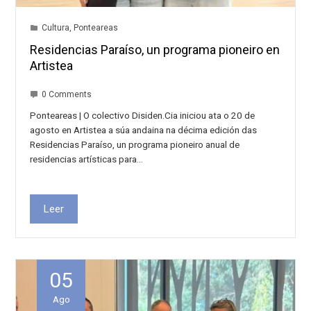
Cultura
,
Ponteareas
Residencias Paraíso, un programa pioneiro en
Artistea
0 Comments
Ponteareas | O colectivo Disiden.Cia iniciou ata o 20 de
agosto en Artistea a súa andaina na décima edición das
Residencias Paraíso, un programa pioneiro anual de
residencias artísticas para…
Leer
05
Ago