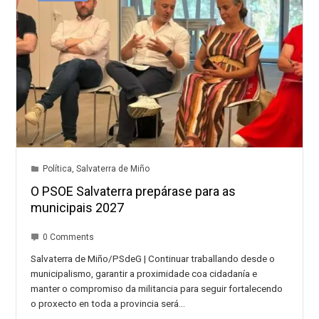
Política
,
Salvaterra de Miño
O PSOE Salvaterra prepárase para as
municipais 2027
0 Comments
Salvaterra de Miño/PSdeG | Continuar traballando desde o
municipalismo, garantir a proximidade coa cidadanía e
manter o compromiso da militancia para seguir fortalecendo
o proxecto en toda a provincia será…