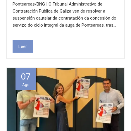
Ponteareas/BNG | O Tribunal Administrativo de
Contratación Pública de Galiza vén de resolver a
suspensión cautelar da contratación da concesión do
servizo do ciclo integral da auga de Ponteareas, tras…
Leer
07
Ago