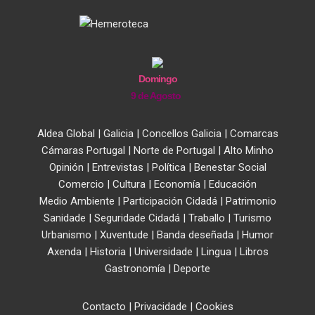
Domingo
9 de Agosto
Aldea Global
|
Galicia
|
Concellos Galicia
|
Comarcas
Cámaras Portugal
|
Norte de Portugal
|
Alto Minho
Opinión
|
Entrevistas
|
Política
|
Benestar Social
Comercio
|
Cultura
|
Economía
|
Educación
Medio Ambiente
|
Participación Cidadá
|
Patrimonio
Sanidade
|
Seguridade Cidadá
|
Traballo
|
Turismo
Urbanismo
|
Xuventude
|
Banda deseñada
|
Humor
Axenda
|
Historia
|
Universidade
|
Lingua
|
Libros
Gastronomía
|
Deporte
Contacto
|
Privacidade
|
Cookies