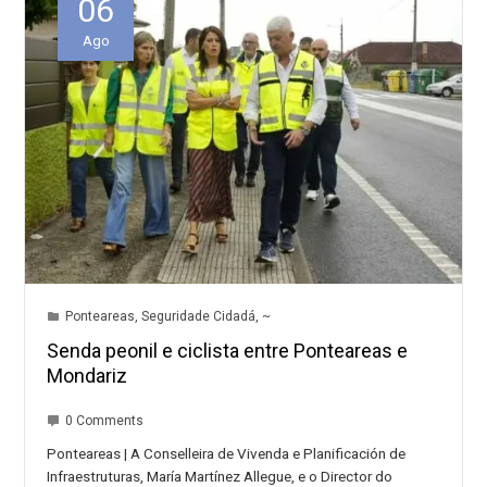
06
Ago
Ponteareas
,
Seguridade Cidadá
,
~
Senda peonil e ciclista entre Ponteareas e
Mondariz
0 Comments
Ponteareas | A Conselleira de Vivenda e Planificación de
Infraestruturas, María Martínez Allegue, e o Director do