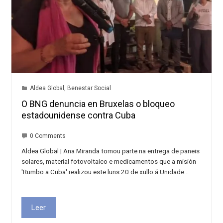
Aldea Global
,
Benestar Social
O BNG denuncia en Bruxelas o bloqueo
estadounidense contra Cuba
0 Comments
Aldea Global | Ana Miranda tomou parte na entrega de paneis
solares, material fotovoltaico e medicamentos que a misión
'Rumbo a Cuba' realizou este luns 20 de xullo á Unidade…
Leer