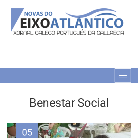
Benestar Social
05