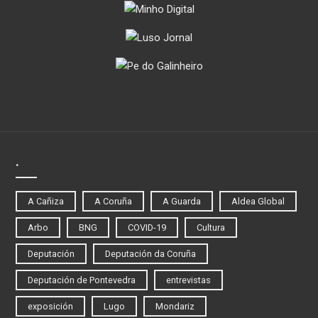
.
A Cañiza
A Coruña
A Guarda
Aldea Global
Arbo
BNG
COVID-19
Cultura
Deputación
Deputación da Coruña
Deputación de Pontevedra
entrevistas
exposición
Lugo
Mondariz