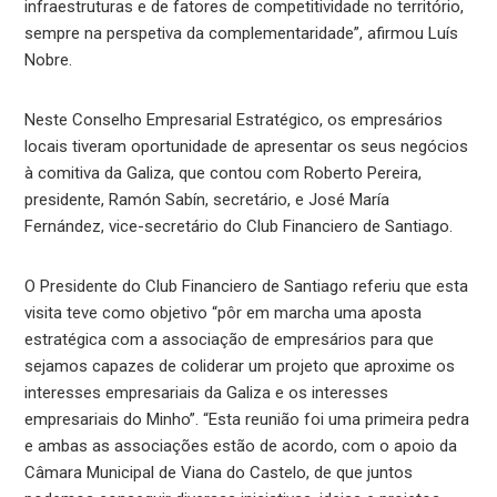
infraestruturas e de fatores de competitividade no território,
sempre na perspetiva da complementaridade”, afirmou Luís
Nobre.
Neste Conselho Empresarial Estratégico, os empresários
locais tiveram oportunidade de apresentar os seus negócios
à comitiva da Galiza, que contou com Roberto Pereira,
presidente, Ramón Sabín, secretário, e José María
Fernández, vice-secretário do Club Financiero de Santiago.
O Presidente do Club Financiero de Santiago referiu que esta
visita teve como objetivo “pôr em marcha uma aposta
estratégica com a associação de empresários para que
sejamos capazes de coliderar um projeto que aproxime os
interesses empresariais da Galiza e os interesses
empresariais do Minho”. “Esta reunião foi uma primeira pedra
e ambas as associações estão de acordo, com o apoio da
Câmara Municipal de Viana do Castelo, de que juntos