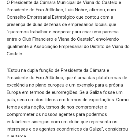
O Presidente da Câmara Municipal de Viana do Castelo e
Presidente do Eixo Atlântico, Luís Nobre, afirmou, num
Conselho Empresarial Estratégico que contou com a
presença de duas dezenas de empresários locais, que
“queremos trabalhar e cooperar para criar uma parceria
entre o Club Financiero e Viana do Castelo”, envolvendo
igualmente a Associação Empresarial do Distrito de Viana do
Castelo.
“Estou na dupla função de Presidente da Câmara e
Presidente do Eixo Atlântico, que é uma das plataformas de
excelência no plano europeu e um exemplo para a própria
Europa em termos de eurorregiões. Se a Galiza fosse um
país, seria um dos líderes em termos de exportações. Como
temos esta noção, temos de nos comprometer e
comprometer os nossos agentes para podermos
estabelecer sinergias com um clube que representa os
interesses e os agentes económicos da Galiza”, considerou
o autarca.