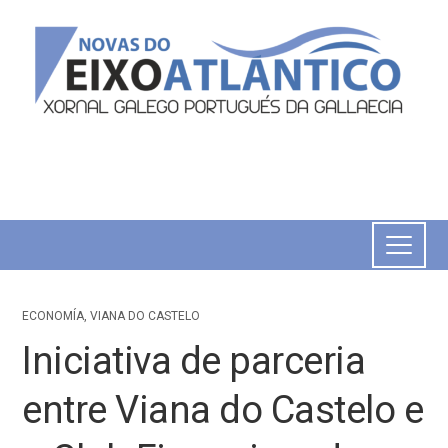
ECONOMÍA
,
VIANA DO CASTELO
Iniciativa de parceria
entre Viana do Castelo e