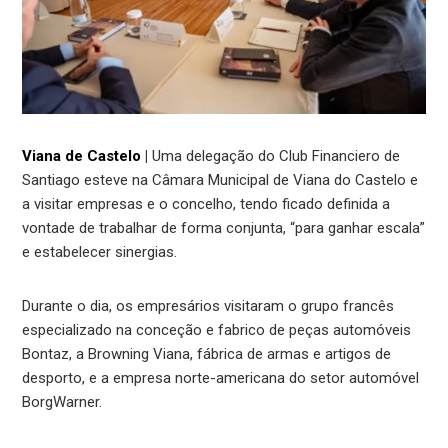
Viana de Castelo
|
Uma delegação do Club Financiero de
Santiago esteve na Câmara Municipal de Viana do Castelo e
a visitar empresas e o concelho, tendo ficado definida a
vontade de trabalhar de forma conjunta, “para ganhar escala”
e estabelecer sinergias.
Durante o dia, os empresários visitaram o grupo francês
especializado na conceção e fabrico de peças automóveis
Bontaz, a Browning Viana, fábrica de armas e artigos de
desporto, e a empresa norte-americana do setor automóvel
BorgWarner.