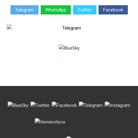
Telegram
WhatsApp
Twitter
Facebook
.
.
.
.