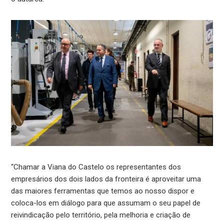
“Chamar a Viana do Castelo os representantes dos
empresários dos dois lados da fronteira é aproveitar uma
das maiores ferramentas que temos ao nosso dispor e
coloca-los em diálogo para que assumam o seu papel de
reivindicação pelo território, pela melhoria e criação de