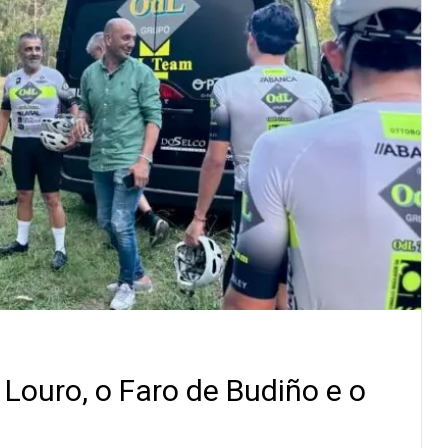
o Louro, o Faro de Budiño e o