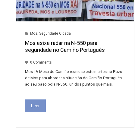
Mos
,
Seguridade Cidadá
Mos esixe radar na N-550 para
seguridade no Camiño Portugués
0 Comments
Mos | A Mesa do Camiño reuniuse este martes no Pazo
de Mos para abordar a situación do Camiño Portugués
ao seu paso pola N-550, un dos puntos que máis…
Leer