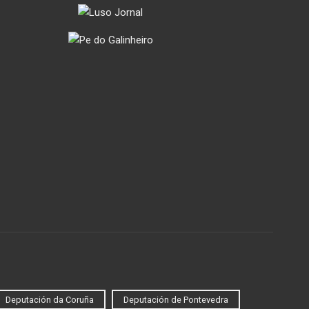
Deputación da Coruña
Deputación de Pontevedra