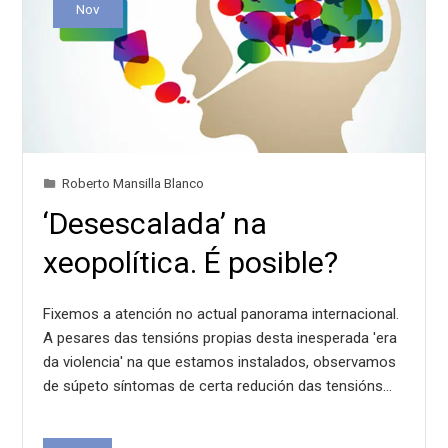
Nov
Roberto Mansilla Blanco
‘Desescalada’ na
xeopolítica. É posible?
Fixemos a atención no actual panorama internacional.
A pesares das tensións propias desta inesperada 'era
da violencia' na que estamos instalados, observamos
de súpeto síntomas de certa redución das tensións…