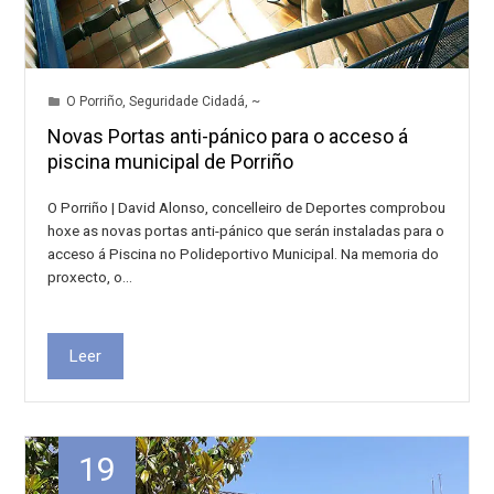
O Porriño
,
Seguridade Cidadá
,
~
Novas Portas anti-pánico para o acceso á
piscina municipal de Porriño
O Porriño | David Alonso, concelleiro de Deportes comprobou
hoxe as novas portas anti-pánico que serán instaladas para o
acceso á Piscina no Polideportivo Municipal. Na memoria do
proxecto, o…
Leer
19