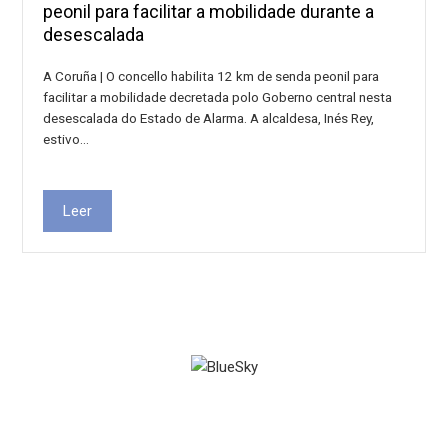
peonil para facilitar a mobilidade durante a
desescalada
A Coruña | O concello habilita 12 km de senda peonil para
facilitar a mobilidade decretada polo Goberno central nesta
desescalada do Estado de Alarma. A alcaldesa, Inés Rey,
estivo…
Leer