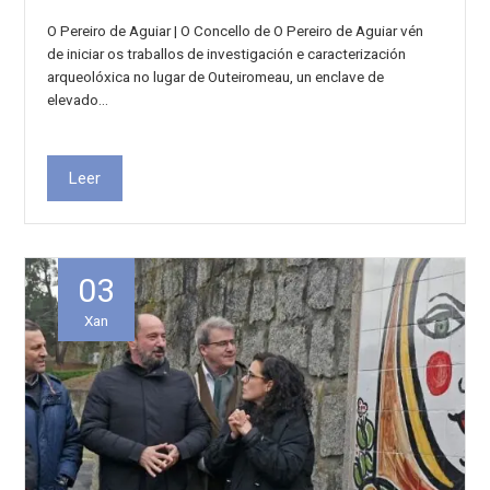
O Pereiro de Aguiar | O Concello de O Pereiro de Aguiar vén
de iniciar os traballos de investigación e caracterización
arqueolóxica no lugar de Outeiromeau, un enclave de
elevado…
Leer
03
Xan