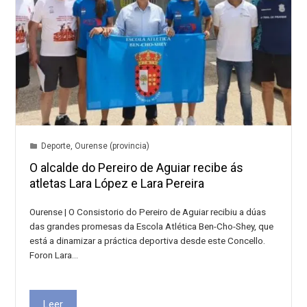
Deporte
,
Ourense (provincia)
O alcalde do Pereiro de Aguiar recibe ás
atletas Lara López e Lara Pereira
Ourense | O Consistorio do Pereiro de Aguiar recibiu a dúas
das grandes promesas da Escola Atlética Ben-Cho-Shey, que
está a dinamizar a práctica deportiva desde este Concello.
Foron Lara…
Leer