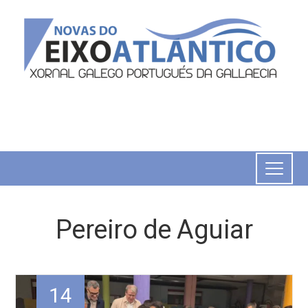
Pereiro de Aguiar
14