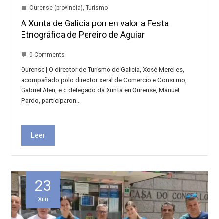
Ourense (provincia)
,
Turismo
A Xunta de Galicia pon en valor a Festa
Etnográfica de Pereiro de Aguiar
0 Comments
Ourense | O director de Turismo de Galicia, Xosé Merelles,
acompañado polo director xeral de Comercio e Consumo,
Gabriel Alén, e o delegado da Xunta en Ourense, Manuel
Pardo, participaron…
Leer
23
Xuñ