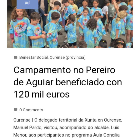
Xul
Benestar Social
,
Ourense (provincia)
Campamento no Pereiro
de Aguiar beneficiado con
120 mil euros
0 Comments
Ourense | O delegado territorial da Xunta en Ourense,
Manuel Pardo, visitou, acompañado do alcalde, Luis
Menor, aos participantes no programa Aula Concilia