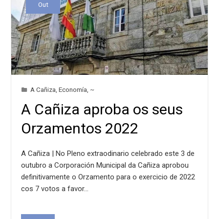
Out
A Cañiza
,
Economía
,
~
A Cañiza aproba os seus
Orzamentos 2022
A Cañiza | No Pleno extraodinario celebrado este 3 de
outubro a Corporación Municipal da Cañiza aprobou
definitivamente o Orzamento para o exercicio de 2022
cos 7 votos a favor…