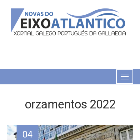
orzamentos 2022
04