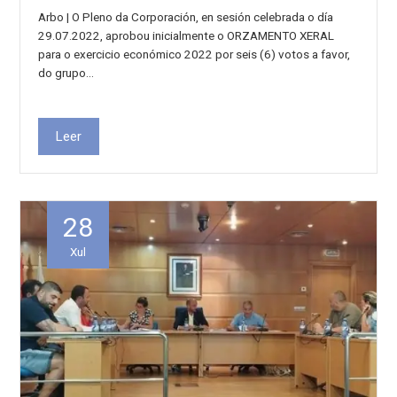
Arbo | O Pleno da Corporación, en sesión celebrada o día
29.07.2022, aprobou inicialmente o ORZAMENTO XERAL
para o exercicio económico 2022 por seis (6) votos a favor,
do grupo…
Leer
28
Xul