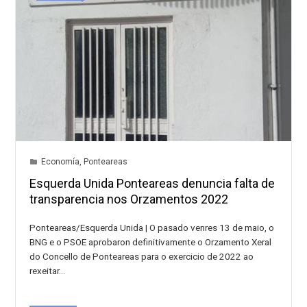
Economía
,
Ponteareas
Esquerda Unida Ponteareas denuncia falta de
transparencia nos Orzamentos 2022
Ponteareas/Esquerda Unida | O pasado venres 13 de maio, o
BNG e o PSOE aprobaron definitivamente o Orzamento Xeral
do Concello de Ponteareas para o exercicio de 2022 ao
rexeitar…