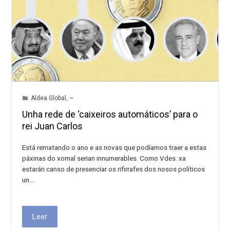
Aldea Global
,
~
Unha rede de ‘caixeiros automáticos’ para o
rei Juan Carlos
Está rematando o ano e as novas que podíamos traer a estas
páxinas do xornal serian innumerables. Como Vdes. xa
estarán canso de presenciar os rifirrafes dos nosos políticos
un…
Leer