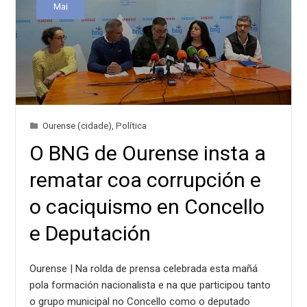
Mai
Ourense (cidade)
,
Política
O BNG de Ourense insta a
rematar coa corrupción e
o caciquismo en Concello
e Deputación
Ourense | Na rolda de prensa celebrada esta mañá
pola formación nacionalista e na que participou tanto
o grupo municipal no Concello como o deputado