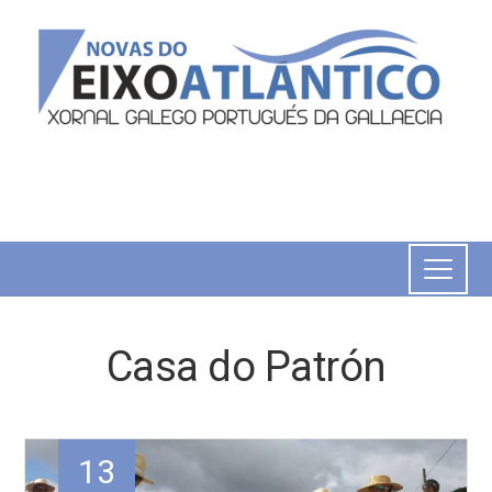
Casa do Patrón
13