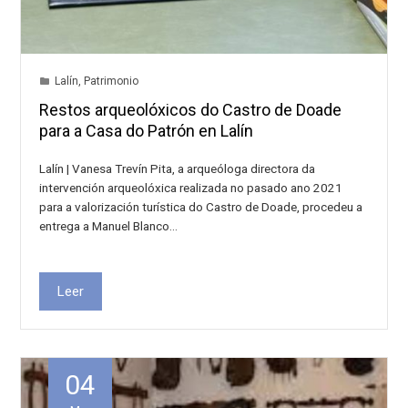
Lalín
,
Patrimonio
Restos arqueolóxicos do Castro de Doade
para a Casa do Patrón en Lalín
Lalín | Vanesa Trevín Pita, a arqueóloga directora da
intervención arqueolóxica realizada no pasado ano 2021
para a valorización turística do Castro de Doade, procedeu a
entrega a Manuel Blanco…
Leer
04