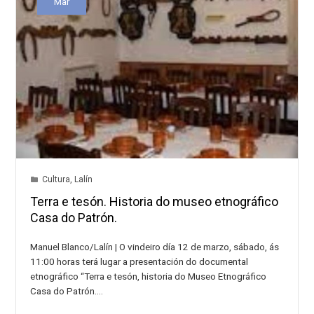
Mar
Cultura
,
Lalín
Terra e tesón. Historia do museo etnográfico
Casa do Patrón.
Manuel Blanco/Lalín | O vindeiro día 12 de marzo, sábado, ás
11:00 horas terá lugar a presentación do documental
etnográfico “Terra e tesón, historia do Museo Etnográfico
Casa do Patrón.…