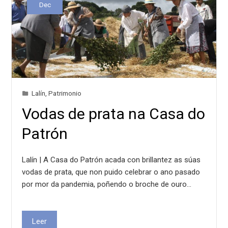
Dec
Lalín
,
Patrimonio
Vodas de prata na Casa do
Patrón
Lalín | A Casa do Patrón acada con brillantez as súas
vodas de prata, que non puido celebrar o ano pasado
por mor da pandemia, poñendo o broche de ouro…
Leer