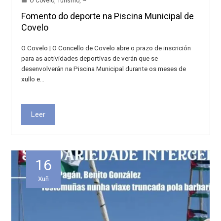
O Covelo
,
Turismo
,
~
Fomento do deporte na Piscina Municipal de
Covelo
O Covelo | O Concello de Covelo abre o prazo de inscrición
para as actividades deportivas de verán que se
desenvolverán na Piscina Municipal durante os meses de
xullo e…
Leer
16
Xuñ