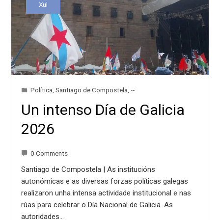
Xul
Política
,
Santiago de Compostela
,
~
Un intenso Día de Galicia
2026
0 Comments
Santiago de Compostela | As institucións
autonómicas e as diversas forzas políticas galegas
realizaron unha intensa actividade institucional e nas
rúas para celebrar o Día Nacional de Galicia. As
autoridades…