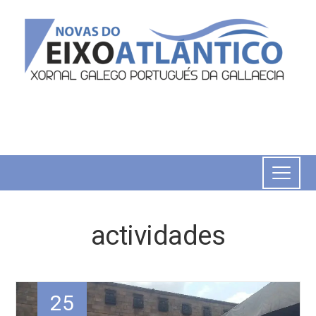
actividades
25