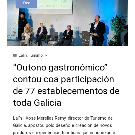
Dec
Lalín
,
Turismo
,
~
“Outono gastronómico”
contou coa participación
de 77 establecementos de
toda Galicia
Lalín | Xosé Merelles Remy, director de Turismo de
Galicia, apostou polo deseño e creación de novos
produtos e experiencias turísticas que enriquezan e