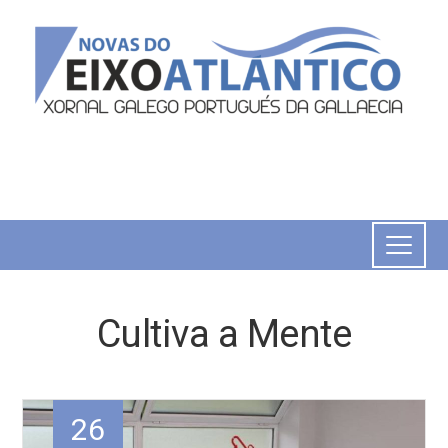
Cultiva a Mente
26