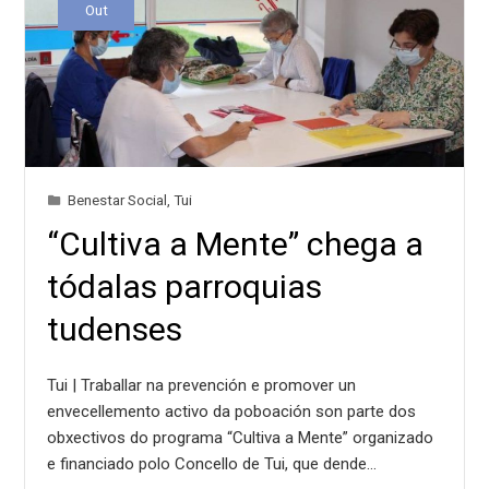
Out
Benestar Social
,
Tui
“Cultiva a Mente” chega a
tódalas parroquias
tudenses
Tui | Traballar na prevención e promover un
envecellemento activo da poboación son parte dos
obxectivos do programa “Cultiva a Mente” organizado
e financiado polo Concello de Tui, que dende…