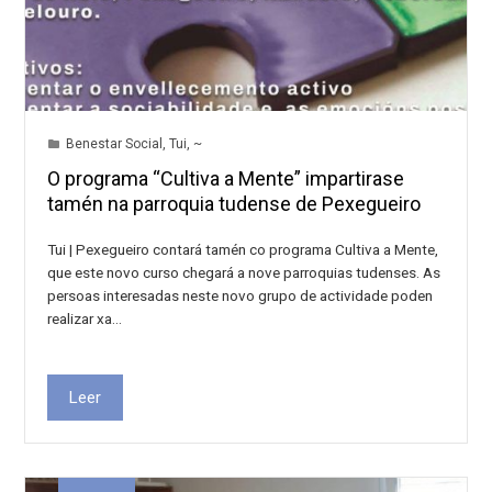
Benestar Social
,
Tui
,
~
O programa “Cultiva a Mente” impartirase
tamén na parroquia tudense de Pexegueiro
Tui | Pexegueiro contará tamén co programa Cultiva a Mente,
que este novo curso chegará a nove parroquias tudenses. As
persoas interesadas neste novo grupo de actividade poden
realizar xa…
Leer