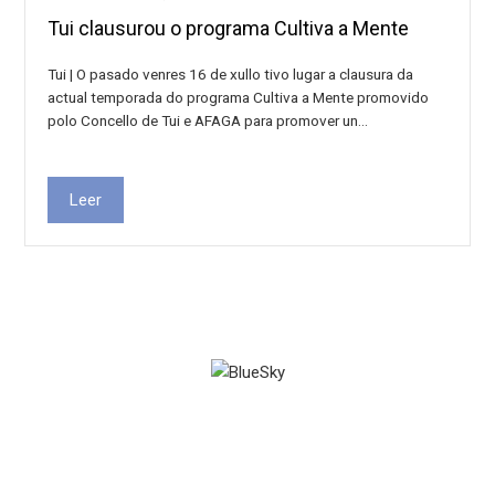
Tui clausurou o programa Cultiva a Mente
Tui | O pasado venres 16 de xullo tivo lugar a clausura da
actual temporada do programa Cultiva a Mente promovido
polo Concello de Tui e AFAGA para promover un…
Leer