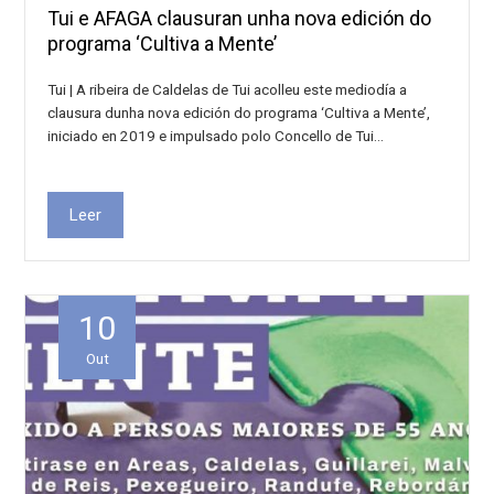
Tui e AFAGA clausuran unha nova edición do
programa ‘Cultiva a Mente’
Tui | A ribeira de Caldelas de Tui acolleu este mediodía a
clausura dunha nova edición do programa ‘Cultiva a Mente’,
iniciado en 2019 e impulsado polo Concello de Tui…
Leer
10
Out