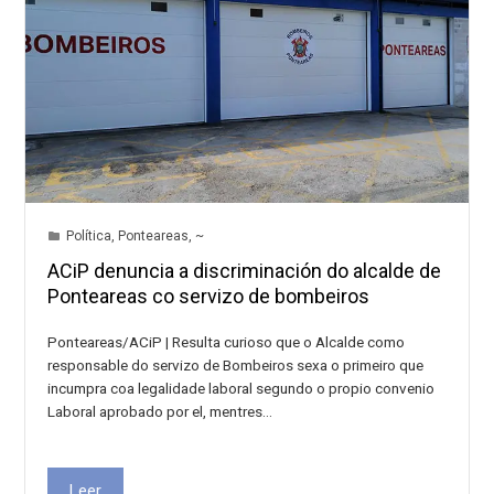
Política
,
Ponteareas
,
~
ACiP denuncia a discriminación do alcalde de
Ponteareas co servizo de bombeiros
Ponteareas/ACiP | Resulta curioso que o Alcalde como
responsable do servizo de Bombeiros sexa o primeiro que
incumpra coa legalidade laboral segundo o propio convenio
Laboral aprobado por el, mentres…
Leer