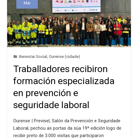
Mar
Benestar Social
,
Ourense (cidade)
Traballadores recibiron
formación especializada
en prevención e
seguridade laboral
Ourense | Previsel, Salón da Prevención e Seguridade
Laboral, pechou as portas da súa 19ª edición logo de
recibir preto de 3.000 visitas que participaron