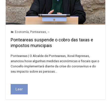
Economía
,
Ponteareas
,
~
Ponteareas suspende o cobro das taxas e
impostos municipais
Ponteareas | O Alcalde de Ponteareas, Xosé Represas,
anunciou hoxe algunhas medidas económicas e fiscais que o
Concello implementará diante da crise do coronavirus e do
seu impacto sobre as persoas…
Leer