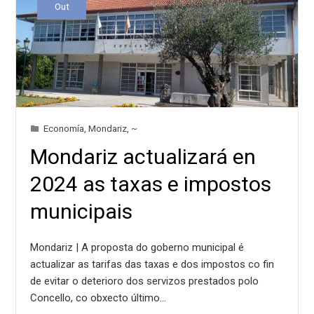
Out
Economía
,
Mondariz
,
~
Mondariz actualizará en
2024 as taxas e impostos
municipais
Mondariz | A proposta do goberno municipal é
actualizar as tarifas das taxas e dos impostos co fin
de evitar o deterioro dos servizos prestados polo
Concello, co obxecto último…