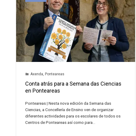
Axenda
,
Ponteareas
Conta atrás para a Semana das Ciencias
en Ponteareas
Ponteareas | Nesta nova edición da Semana das
Ciencias, a Concellería de Ensino ven de organizar
diferentes actividades para os escolares de todos os
Centros de Ponteareas así como para…