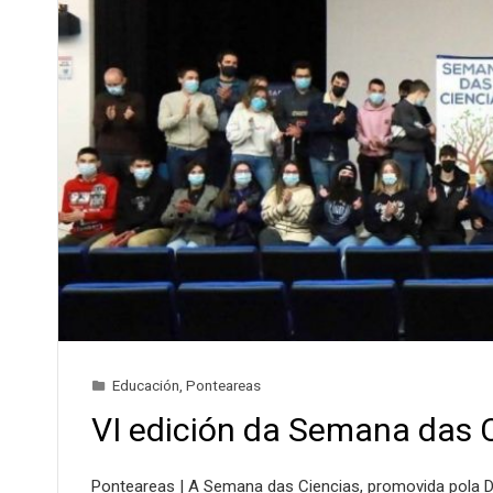
Educación
,
Ponteareas
VI edición da Semana das 
Ponteareas | A Semana das Ciencias, promovida pola D