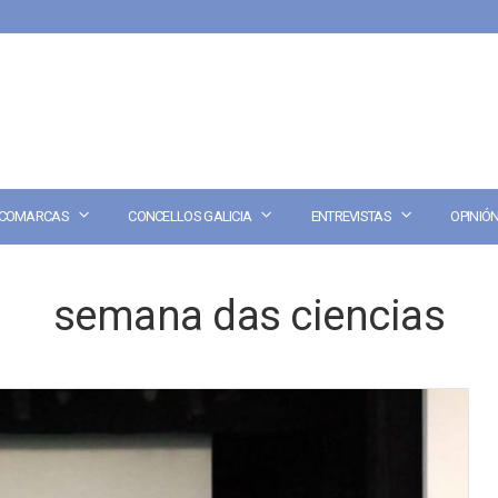
COMARCAS
CONCELLOS GALICIA
ENTREVISTAS
OPINIÓ
semana das ciencias