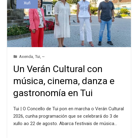
Xuñ
Axenda
,
Tui
,
~
Un Verán Cultural con
música, cinema, danza e
gastronomía en Tui
Tui | O Concello de Tui pon en marcha o Verán Cultural
2026, cunha programación que se celebrará do 3 de
xullo ao 22 de agosto. Abarca festivais de música…