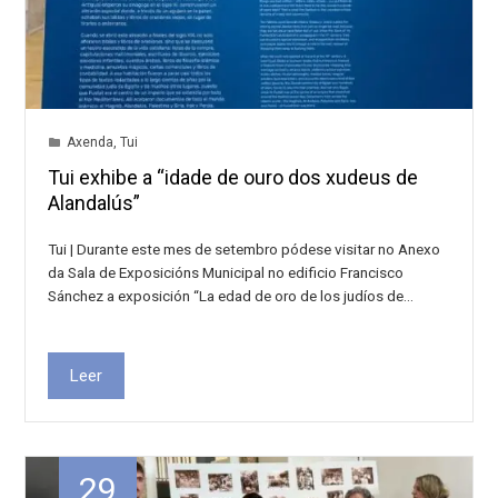
Axenda
,
Tui
Tui exhibe a “idade de ouro dos xudeus de
Alandalús”
Tui | Durante este mes de setembro pódese visitar no Anexo
da Sala de Exposicións Municipal no edificio Francisco
Sánchez a exposición “La edad de oro de los judíos de…
Leer
29