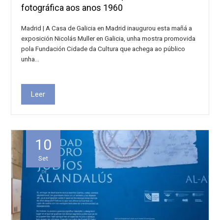
fotográfica aos anos 1960
Madrid | A Casa de Galicia en Madrid inaugurou esta mañá a
exposición Nicolás Muller en Galicia, unha mostra promovida
pola Fundación Cidade da Cultura que achega ao público
unha…
Leer
10
Set