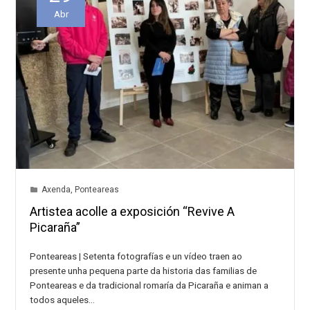
Abr
Axenda
,
Ponteareas
Artistea acolle a exposición “Revive A
Picaraña”
Ponteareas | Setenta fotografías e un vídeo traen ao
presente unha pequena parte da historia das familias de
Ponteareas e da tradicional romaría da Picaraña e animan a
todos aqueles…