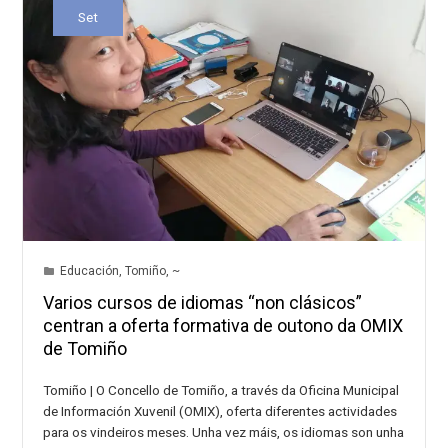
Set
Educación
,
Tomiño
,
~
Varios cursos de idiomas “non clásicos”
centran a oferta formativa de outono da OMIX
de Tomiño
Tomiño | O Concello de Tomiño, a través da Oficina Municipal
de Información Xuvenil (OMIX), oferta diferentes actividades
para os vindeiros meses. Unha vez máis, os idiomas son unha