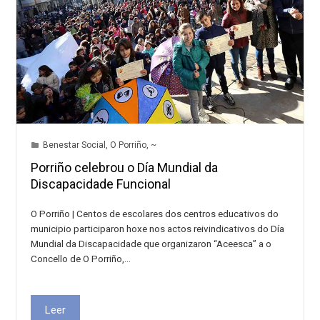
Benestar Social
,
O Porriño
,
~
Porriño celebrou o Día Mundial da
Discapacidade Funcional
O Porriño | Centos de escolares dos centros educativos do
municipio participaron hoxe nos actos reivindicativos do Día
Mundial da Discapacidade que organizaron “Aceesca” a o
Concello de O Porriño,…
Leer