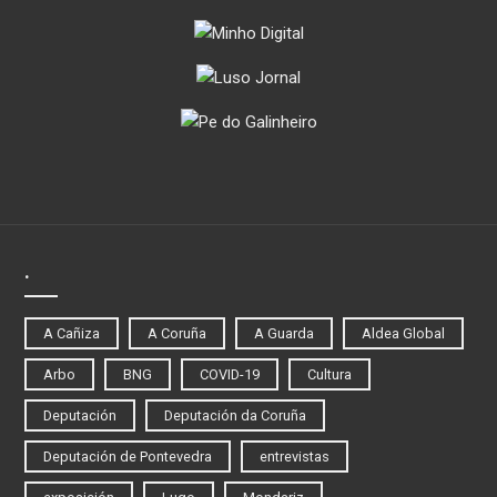
.
A Cañiza
A Coruña
A Guarda
Aldea Global
Arbo
BNG
COVID-19
Cultura
Deputación
Deputación da Coruña
Deputación de Pontevedra
entrevistas