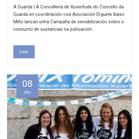
A Guarda | A Concellería de Xuventude do Concello da
Guarda en coordinación coa Asociación Érguete Baixo
Miño lanzan unha Campaña de sensibilización sobre o
consumo de sustancias na poboación…
Leer
08
Abr