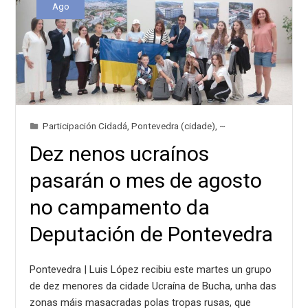
Ago
Participación Cidadá
,
Pontevedra (cidade)
,
~
Dez nenos ucraínos
pasarán o mes de agosto
no campamento da
Deputación de Pontevedra
Pontevedra | Luis López recibiu este martes un grupo
de dez menores da cidade Ucraína de Bucha, unha das
zonas máis masacradas polas tropas rusas, que