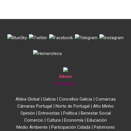
.
.
.
.
Sábado
8 de Agosto
Aldea Global
|
Galicia
|
Concellos Galicia
|
Comarcas
Cámaras Portugal
|
Norte de Portugal
|
Alto Minho
Opinión
|
Entrevistas
|
Política
|
Benestar Social
Comercio
|
Cultura
|
Economía
|
Educación
Medio Ambiente
|
Participación Cidadá
|
Patrimonio