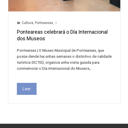
Cultura
,
Ponteareas
,
~
Ponteareas celebrará o Día Internacional
dos Museos
Ponteareas | O Museo Municipal de Ponteareas, que
posúe dende hai unhas semanas o distintivo de calidade
turística SICTED, organiza unha visita guiada para
conmemorar o Día Internacional do Museos,…
Leer