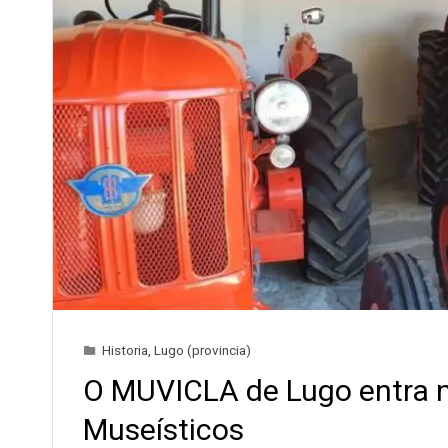
Historia
,
Lugo (provincia)
O MUVICLA de Lugo entra 
Museísticos