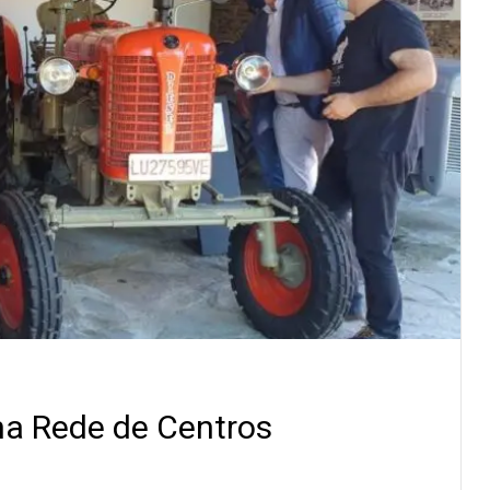
na Rede de Centros