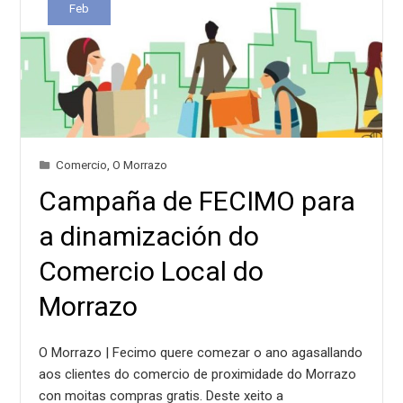
Feb
Comercio
,
O Morrazo
Campaña de FECIMO para
a dinamización do
Comercio Local do
Morrazo
O Morrazo | Fecimo quere comezar o ano agasallando
aos clientes do comercio de proximidade do Morrazo
con moitas compras gratis. Deste xeito a