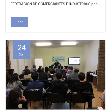
FEDERACION DE COMERCIANTES E INDUSTRIAIS pon…
Leer
24
Xan