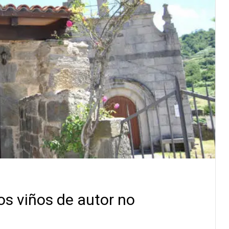
s viños de autor no