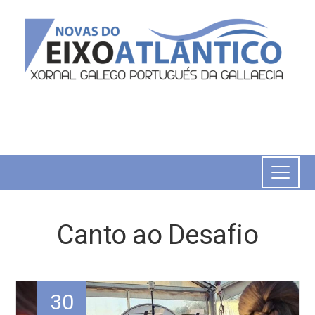
Canto ao Desafio
30