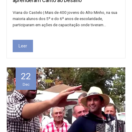
aprenderam Canto ao Desafio
Viana do Castelo | Mais de 400 jovens do Alto Minho, na sua
maioria alunos dos 5º e do 6º anos de escolaridade,
participaram em ações de capacitação onde tiveram…
Leer
22
Dec