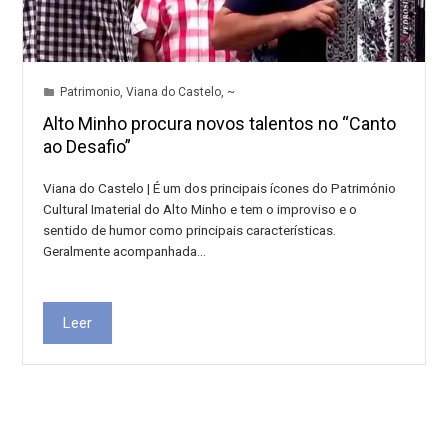
Patrimonio
,
Viana do Castelo
,
~
Alto Minho procura novos talentos no “Canto
ao Desafio”
Viana do Castelo | É um dos principais ícones do Património
Cultural Imaterial do Alto Minho e tem o improviso e o
sentido de humor como principais características.
Geralmente acompanhada…
Leer