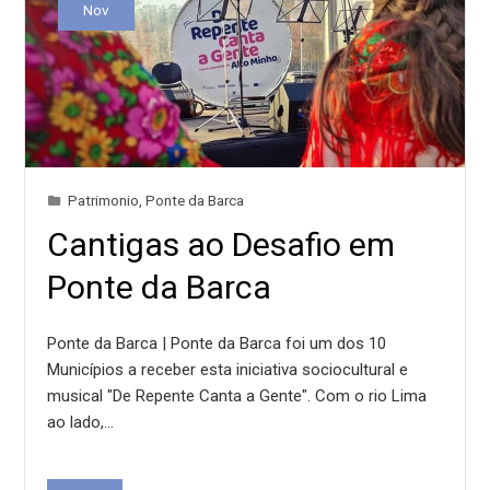
Nov
Patrimonio
,
Ponte da Barca
Cantigas ao Desafio em
Ponte da Barca
Ponte da Barca | Ponte da Barca foi um dos 10
Municípios a receber esta iniciativa sociocultural e
musical "De Repente Canta a Gente". Com o rio Lima
ao lado,…