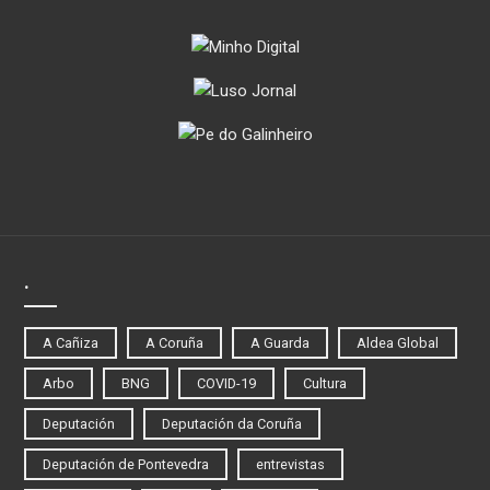
.
A Cañiza
A Coruña
A Guarda
Aldea Global
Arbo
BNG
COVID-19
Cultura
Deputación
Deputación da Coruña
Deputación de Pontevedra
entrevistas