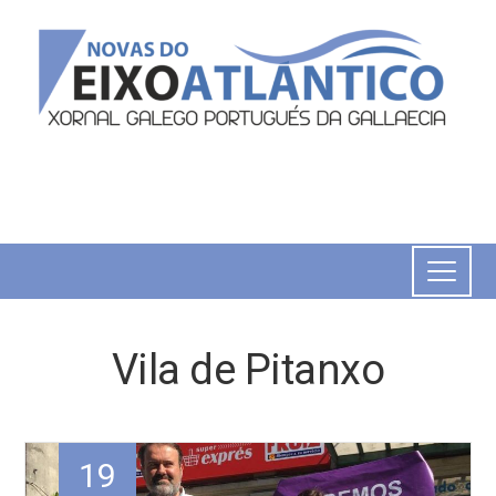
Vila de Pitanxo
19