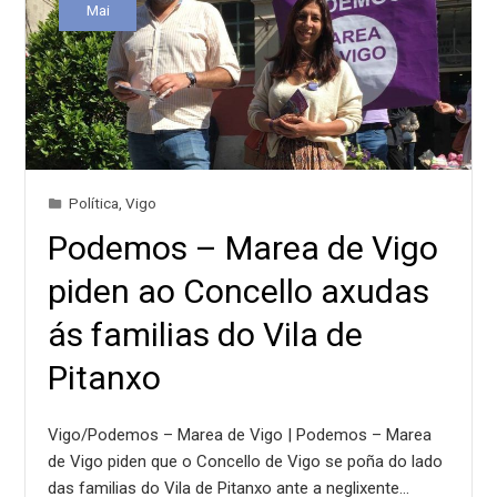
Mai
Política
,
Vigo
Podemos – Marea de Vigo
piden ao Concello axudas
ás familias do Vila de
Pitanxo
Vigo/Podemos – Marea de Vigo | Podemos – Marea
de Vigo piden que o Concello de Vigo se poña do lado
das familias do Vila de Pitanxo ante a neglixente…