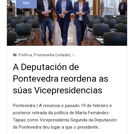
Mar
Política
,
Pontevedra (cidade)
,
~
A Deputación de
Pontevedra reordena as
súas Vicepresidencias
Pontevedra | A renuncia o pasado 19 de febreiro e
posterior retirada da política de Marta Fernández-
Tapias como Vicepresidenta Segunda da Deputación
de Pontevedra deu lugar a que o presidente…