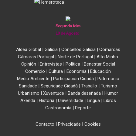
Segunda feira
10 de Agosto
Aldea Global
|
Galicia
|
Concellos Galicia
|
Comarcas
Cámaras Portugal
|
Norte de Portugal
|
Alto Minho
Opinión
|
Entrevistas
|
Política
|
Benestar Social
Comercio
|
Cultura
|
Economía
|
Educación
Medio Ambiente
|
Participación Cidadá
|
Patrimonio
Sanidade
|
Seguridade Cidadá
|
Traballo
|
Turismo
Urbanismo
|
Xuventude
|
Banda deseñada
|
Humor
Axenda
|
Historia
|
Universidade
|
Lingua
|
Libros
Gastronomía
|
Deporte
Contacto
|
Privacidade
|
Cookies