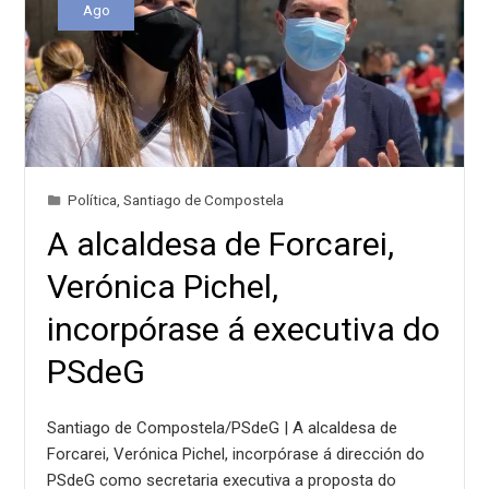
Ago
Política
,
Santiago de Compostela
A alcaldesa de Forcarei,
Verónica Pichel,
incorpórase á executiva do
PSdeG
Santiago de Compostela/PSdeG | A alcaldesa de
Forcarei, Verónica Pichel, incorpórase á dirección do
PSdeG como secretaria executiva a proposta do