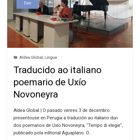
Dec
Aldea Global
,
Lingua
Traducido ao italiano
poemario de Uxío
Novoneyra
Aldea Global | O pasado venres 3 de decembro
presentouse en Perugia a tradución ao italiano dun
dos poemarios de Uxío Novoneyra, "Tempo di elegie",
publicado pola editorial Aguaplano. O…