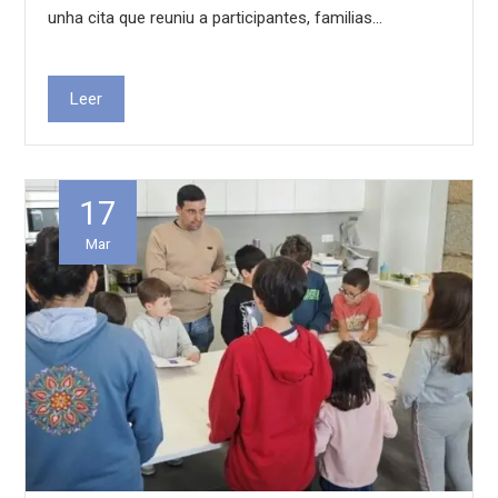
unha cita que reuniu a participantes, familias…
Leer
17
Mar