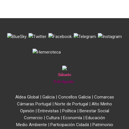
.
.
.
.
Sábado
8 de Agosto
Aldea Global
|
Galicia
|
Concellos Galicia
|
Comarcas
Cámaras Portugal
|
Norte de Portugal
|
Alto Minho
Opinión
|
Entrevistas
|
Política
|
Benestar Social
Comercio
|
Cultura
|
Economía
|
Educación
Medio Ambiente
|
Participación Cidadá
|
Patrimonio