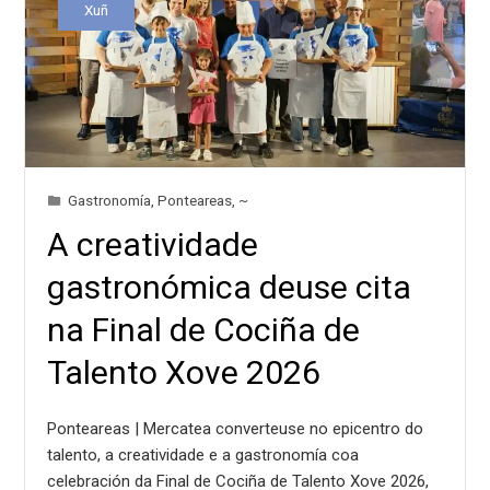
Xuñ
Gastronomía
,
Ponteareas
,
~
A creatividade
gastronómica deuse cita
na Final de Cociña de
Talento Xove 2026
Ponteareas | Mercatea converteuse no epicentro do
talento, a creatividade e a gastronomía coa
celebración da Final de Cociña de Talento Xove 2026,