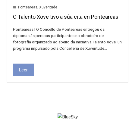
Ponteareas
,
Xuventude
O Talento Xove tivo a súa cita en Ponteareas
Ponteareas | O Concello de Ponteareas entregou os
diplomas ás persoas participantes no obradoiro de
fotografía organizado ao abeiro da iniciativa Talento Xove, un
programa impulsado pola Concellería de Xuventude…
Leer