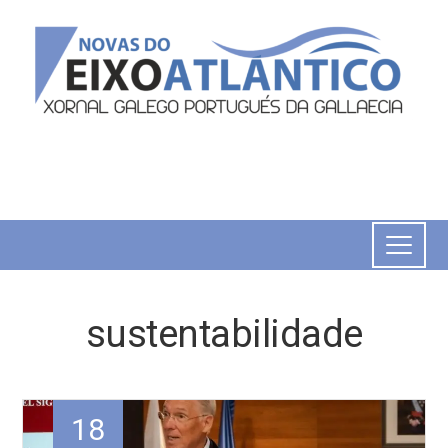
sustentabilidade
18