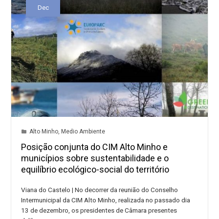
Dec
Alto Minho
,
Medio Ambiente
Posição conjunta do CIM Alto Minho e
municípios sobre sustentabilidade e o
equilíbrio ecológico-social do território
Viana do Castelo | No decorrer da reunião do Conselho
Intermunicipal da CIM Alto Minho, realizada no passado dia
13 de dezembro, os presidentes de Câmara presentes