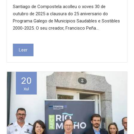
Santiago de Compostela acolleu o xoves 30 de
outubro de 2025 a clausura do 25 aniversario do
Programa Galego de Municipios Saudables e Sostibles
2000-2025. O seu creador, Francisco Peña…
Leer
20
Xul