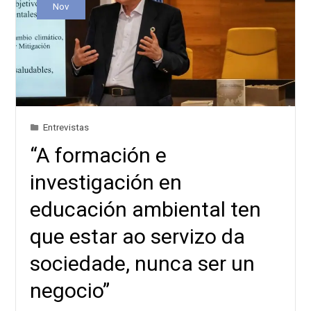
Nov
Entrevistas
“A formación e
investigación en
educación ambiental ten
que estar ao servizo da
sociedade, nunca ser un
negocio”