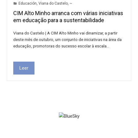
Educación
,
Viana do Castelo
,
~
CIM Alto Minho arranca com várias iniciativas
em educação para a sustentabilidade
Viana do Castelo | A CIM Alto Minho vai dinamizar, a partir
deste mês de outubro, um conjunto de iniciativas na área da
educação, promotoras do sucesso escolar à escala…
Leer