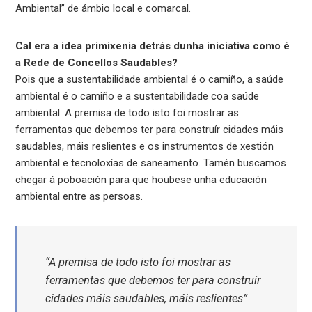
Ambiental” de ámbio local e comarcal.
Cal era a idea primixenia detrás dunha iniciativa como é
a Rede de Concellos Saudables?
Pois que a sustentabilidade ambiental é o camiño, a saúde
ambiental é o camiño e a sustentabilidade coa saúde
ambiental. A premisa de todo isto foi mostrar as
ferramentas que debemos ter para construír cidades máis
saudables, máis reslientes e os instrumentos de xestión
ambiental e tecnoloxías de saneamento. Tamén buscamos
chegar á poboación para que houbese unha educación
ambiental entre as persoas.
“A premisa de todo isto foi mostrar as
ferramentas que debemos ter para construír
cidades máis saudables, máis reslientes”