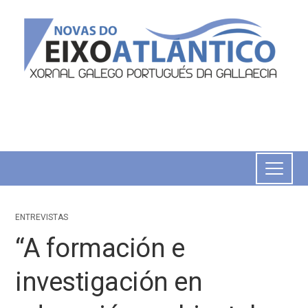
ENTREVISTAS
“A formación e
investigación en