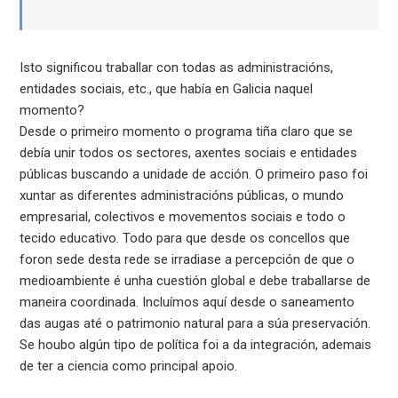
Isto significou traballar con todas as administracións,
entidades sociais, etc., que había en Galicia naquel
momento?
Desde o primeiro momento o programa tiña claro que se
debía unir todos os sectores, axentes sociais e entidades
públicas buscando a unidade de acción. O primeiro paso foi
xuntar as diferentes administracións públicas, o mundo
empresarial, colectivos e movementos sociais e todo o
tecido educativo. Todo para que desde os concellos que
foron sede desta rede se irradiase a percepción de que o
medioambiente é unha cuestión global e debe traballarse de
maneira coordinada. Incluímos aquí desde o saneamento
das augas até o patrimonio natural para a súa preservación.
Se houbo algún tipo de política foi a da integración, ademais
de ter a ciencia como principal apoio.