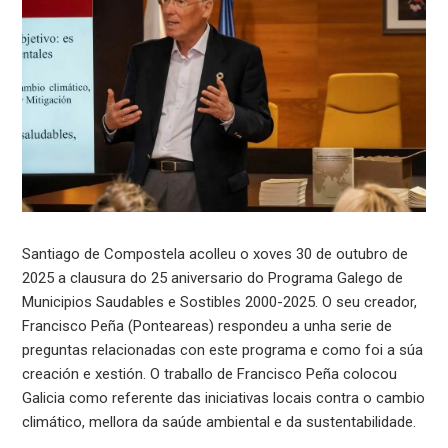
Santiago de Compostela acolleu o xoves 30 de outubro de
2025 a clausura do 25 aniversario do Programa Galego de
Municipios Saudables e Sostibles 2000-2025. O seu creador,
Francisco Peña (Ponteareas) respondeu a unha serie de
preguntas relacionadas con este programa e como foi a súa
creación e xestión. O traballo de Francisco Peña colocou
Galicia como referente das iniciativas locais contra o cambio
climático, mellora da saúde ambiental e da sustentabilidade.