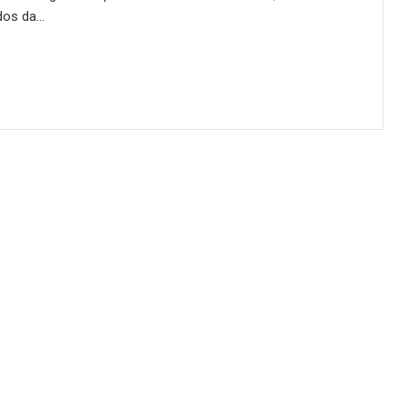
dos da…