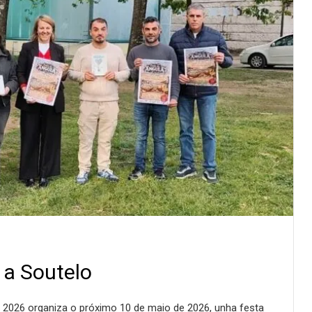
 a Soutelo
o 2026 organiza o próximo 10 de maio de 2026, unha festa