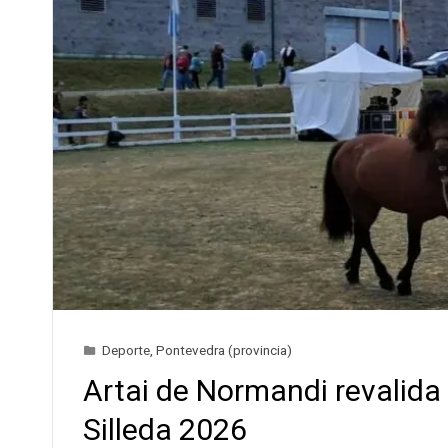
Deporte
,
Pontevedra (provincia)
Artai de Normandi revalida
Silleda 2026