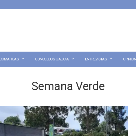
COMARCAS
CONCELLOS GALICIA
ENTREVISTAS
OPINIÓ
Semana Verde