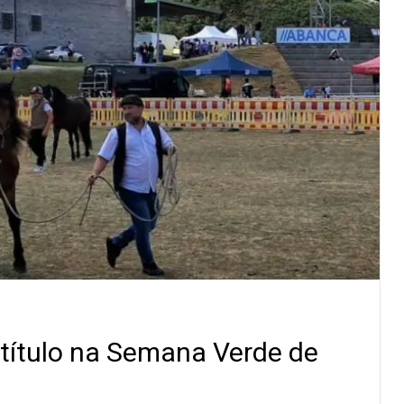
 título na Semana Verde de