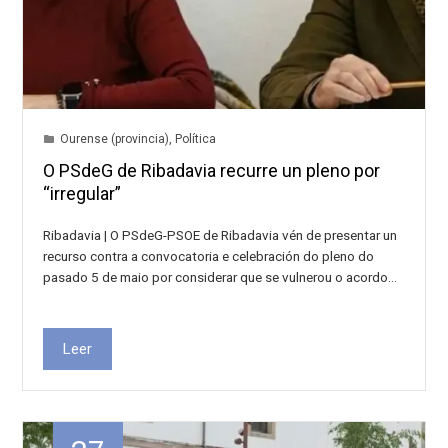
Ourense (provincia)
,
Política
O PSdeG de Ribadavia recurre un pleno por
“irregular”
Ribadavia | O PSdeG-PSOE de Ribadavia vén de presentar un
recurso contra a convocatoria e celebración do pleno do
pasado 5 de maio por considerar que se vulnerou o acordo…
Leer