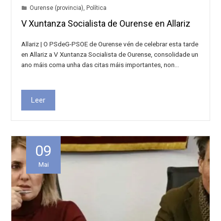
Ourense (provincia)
,
Política
V Xuntanza Socialista de Ourense en Allariz
Allariz | O PSdeG-PSOE de Ourense vén de celebrar esta tarde
en Allariz a V Xuntanza Socialista de Ourense, consolidade un
ano máis coma unha das citas máis importantes, non…
Leer
09
Mai