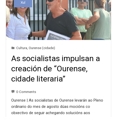
Xul
Cultura
,
Ourense (cidade)
As socialistas impulsan a
creación de “Ourense,
cidade literaria”
0 Comments
Ourense | As socialistas de Ourense levarán ao Pleno
ordinario do mes de agosto dúas mocións co
obxectivo de seguir achegando solucións aos