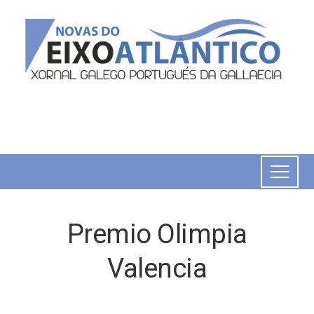
Premio Olimpia
Valencia