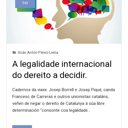
Set
Xoán Antón Pérez-Lema
A legalidade internacional
do dereito a decidir.
Cadernos da viaxe. Josep Borrell e Josep Piqué, canda
Francesc de Carreras e outros unionistas cataláns,
veñen de negar o dereito de Catalunya á súa libre
determinación “consonte coa legalidade…