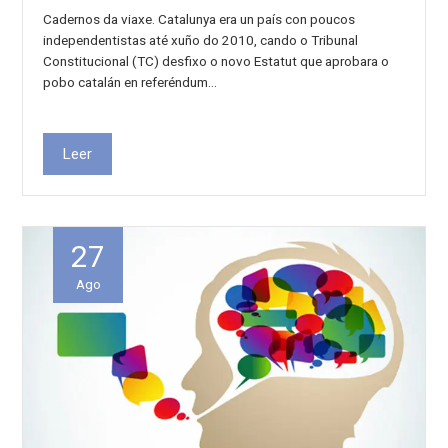
Cadernos da viaxe. Catalunya era un país con poucos
independentistas até xuño do 2010, cando o Tribunal
Constitucional (TC) desfixo o novo Estatut que aprobara o
pobo catalán en referéndum…
Leer
27
Ago