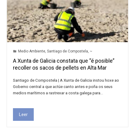
Medio Ambiente
,
Santiago de Compostela
,
~
A Xunta de Galicia constata que “é posible”
recoller os sacos de pellets en Alta Mar
Santiago de Compostela | A Xunta de Galicia instou hoxe ao
Goberno central a que actúe canto antes e poña os seus
medios marítimos a rastrexar a costa galega para…
Leer