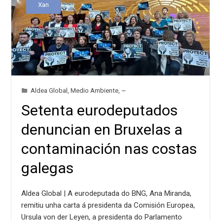
Xan
Aldea Global
,
Medio Ambiente
,
~
Setenta eurodeputados
denuncian en Bruxelas a
contaminación nas costas
galegas
Aldea Global | A eurodeputada do BNG, Ana Miranda,
remitiu unha carta á presidenta da Comisión Europea,
Ursula von der Leyen, a presidenta do Parlamento