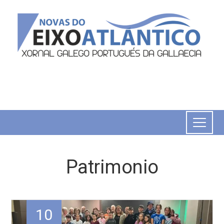
Patrimonio
10