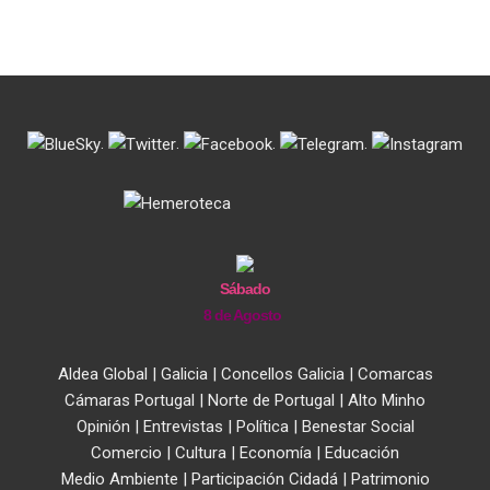
.
.
.
.
Sábado
8 de Agosto
Aldea Global
|
Galicia
|
Concellos Galicia
|
Comarcas
Cámaras Portugal
|
Norte de Portugal
|
Alto Minho
Opinión
|
Entrevistas
|
Política
|
Benestar Social
Comercio
|
Cultura
|
Economía
|
Educación
Medio Ambiente
|
Participación Cidadá
|
Patrimonio