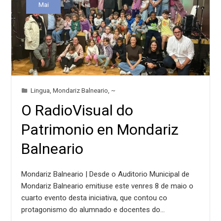
Mai
Lingua
,
Mondariz Balneario
,
~
O RadioVisual do
Patrimonio en Mondariz
Balneario
Mondariz Balneario | Desde o Auditorio Municipal de
Mondariz Balneario emitiuse este venres 8 de maio o
cuarto evento desta iniciativa, que contou co
protagonismo do alumnado e docentes do…