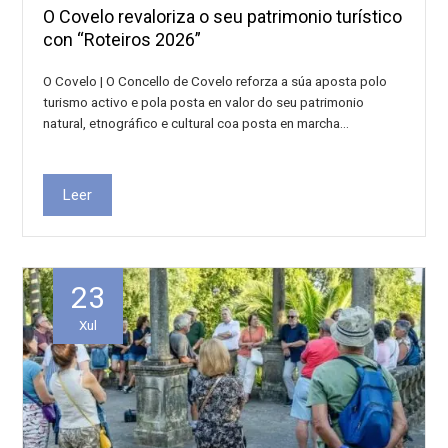
O Covelo revaloriza o seu patrimonio turístico
con “Roteiros 2026”
O Covelo | O Concello de Covelo reforza a súa aposta polo
turismo activo e pola posta en valor do seu patrimonio
natural, etnográfico e cultural coa posta en marcha…
Leer
23
Xul