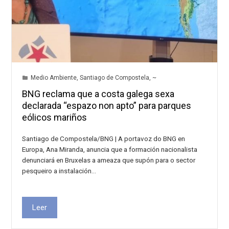
Medio Ambiente
,
Santiago de Compostela
,
~
BNG reclama que a costa galega sexa
declarada “espazo non apto” para parques
eólicos mariños
Santiago de Compostela/BNG | A portavoz do BNG en
Europa, Ana Miranda, anuncia que a formación nacionalista
denunciará en Bruxelas a ameaza que supón para o sector
pesqueiro a instalación…
Leer