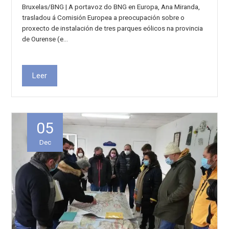
Bruxelas/BNG | A portavoz do BNG en Europa, Ana Miranda,
trasladou á Comisión Europea a preocupación sobre o
proxecto de instalación de tres parques eólicos na provincia
de Ourense (e…
Leer
05
Dec