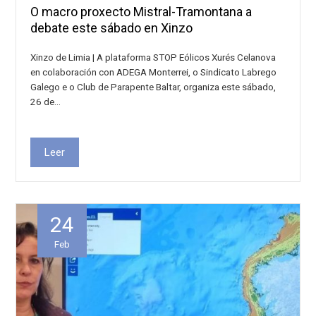
O macro proxecto Mistral-Tramontana a
debate este sábado en Xinzo
Xinzo de Limia | A plataforma STOP Eólicos Xurés Celanova
en colaboración con ADEGA Monterrei, o Sindicato Labrego
Galego e o Club de Parapente Baltar, organiza este sábado,
26 de…
Leer
24
Feb