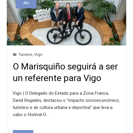
Abr
Turismo
,
Vigo
O Marisquiño seguirá a ser
un referente para Vigo
Vigo | O Delegado do Estado para a Zona Franca,
David Regades, destacou o “impacto socioeconómico,
turístico e de cultura urbana e deportiva” que leva a
cabo o festival O…