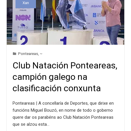
Xan
Ponteareas
,
~
Club Natación Ponteareas,
campión galego na
clasificación conxunta
Ponteareas | A concellaría de Deportes, que dirixe en
funcións Miguel Bouzó, en nome de todo o goberno
quere dar os parabéns ao Club Natación Ponteareas
que se alzou esta…