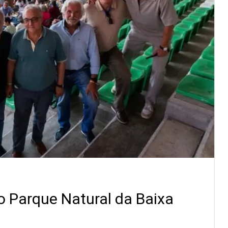
o Parque Natural da Baixa