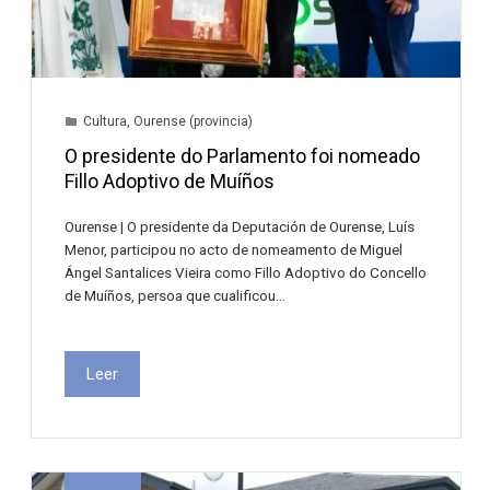
Cultura
,
Ourense (provincia)
O presidente do Parlamento foi nomeado
Fillo Adoptivo de Muíños
Ourense | O presidente da Deputación de Ourense, Luís
Menor, participou no acto de nomeamento de Miguel
Ángel Santalices Vieira como Fillo Adoptivo do Concello
de Muíños, persoa que cualificou…
Leer