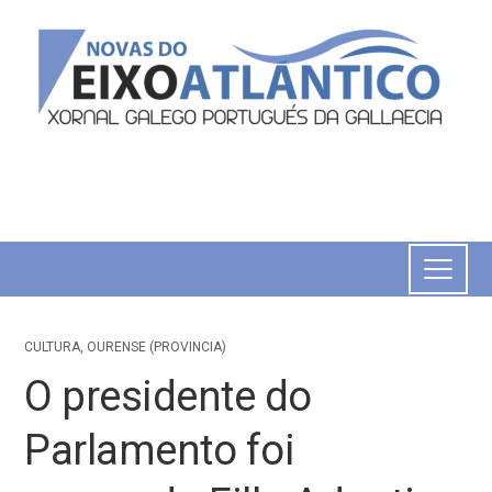
CULTURA
,
OURENSE (PROVINCIA)
O presidente do
Parlamento foi