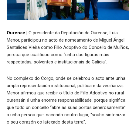
Ourense
|
O presidente da Deputación de Ourense, Luís
Menor, participou no acto de nomeamento de Miguel Ángel
Santalices Vieira como Fillo Adoptivo do Concello de Muíños,
persoa que cualificou como “unha das figuras máis
respectadas, solventes e institucionais de Galicia”.
No complexo do Corgo, onde se celebrou o acto ante unha
ampla representación institucional, política e da veciñanza,
Menor afirmou que recibir o título de Fillo Adoptivo no rural
ourensán é unha enorme responsabilidade, porque significa
que todo un concello “abre as súas portas xenerosamente”
a unha persoa que, nacendo noutro lugar, “soubo sintonizar
o seu corazón co latexado desta terra”.