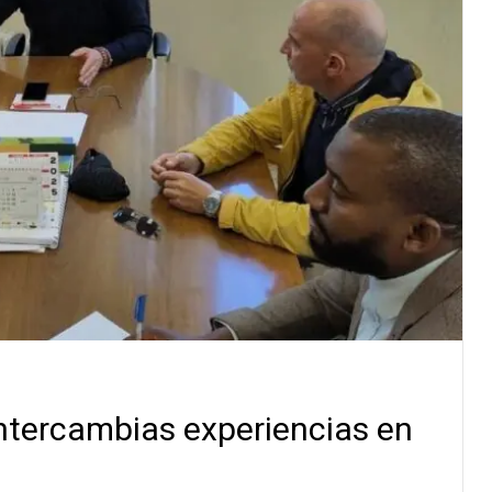
tercambias experiencias en