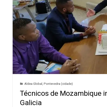
Aldea Global
,
Pontevedra (cidade)
Técnicos de Mozambique in
Galicia