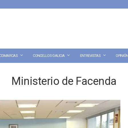
COMARCAS
CONCELLOS GALICIA
ENTREVISTAS
OPINIÓ
Ministerio de Facenda