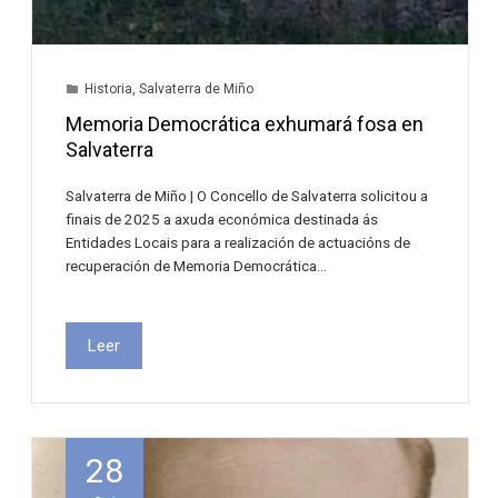
Historia
,
Salvaterra de Miño
Memoria Democrática exhumará fosa en
Salvaterra
Salvaterra de Miño | O Concello de Salvaterra solicitou a
finais de 2025 a axuda económica destinada ás
Entidades Locais para a realización de actuacións de
recuperación de Memoria Democrática…
Leer
28