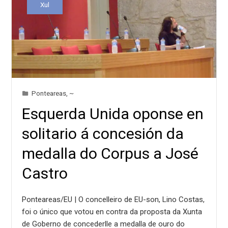
Xul
Ponteareas
,
~
Esquerda Unida oponse en
solitario á concesión da
medalla do Corpus a José
Castro
Ponteareas/EU | O concelleiro de EU-son, Lino Costas,
foi o único que votou en contra da proposta da Xunta
de Goberno de concederlle a medalla de ouro do