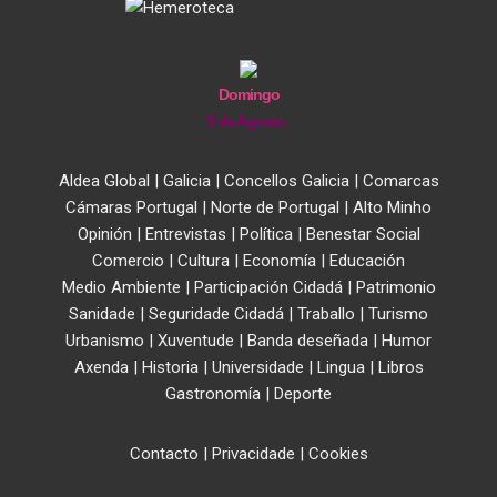
Domingo
9 de Agosto
Aldea Global
|
Galicia
|
Concellos Galicia
|
Comarcas
Cámaras Portugal
|
Norte de Portugal
|
Alto Minho
Opinión
|
Entrevistas
|
Política
|
Benestar Social
Comercio
|
Cultura
|
Economía
|
Educación
Medio Ambiente
|
Participación Cidadá
|
Patrimonio
Sanidade
|
Seguridade Cidadá
|
Traballo
|
Turismo
Urbanismo
|
Xuventude
|
Banda deseñada
|
Humor
Axenda
|
Historia
|
Universidade
|
Lingua
|
Libros
Gastronomía
|
Deporte
Contacto
|
Privacidade
|
Cookies