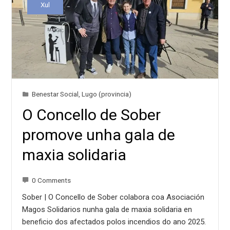
Xul
Benestar Social
,
Lugo (provincia)
O Concello de Sober
promove unha gala de
maxia solidaria
0 Comments
Sober | O Concello de Sober colabora coa Asociación
Magos Solidarios nunha gala de maxia solidaria en
beneficio dos afectados polos incendios do ano 2025.