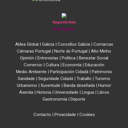
Segunda feira
10 de Agosto
Aldea Global
|
Galicia
|
Concellos Galicia
|
Comarcas
Cámaras Portugal
|
Norte de Portugal
|
Alto Minho
Opinión
|
Entrevistas
|
Política
|
Benestar Social
Comercio
|
Cultura
|
Economía
|
Educación
Medio Ambiente
|
Participación Cidadá
|
Patrimonio
Sanidade
|
Seguridade Cidadá
|
Traballo
|
Turismo
Urbanismo
|
Xuventude
|
Banda deseñada
|
Humor
Axenda
|
Historia
|
Universidade
|
Lingua
|
Libros
Gastronomía
|
Deporte
Contacto
|
Privacidade
|
Cookies