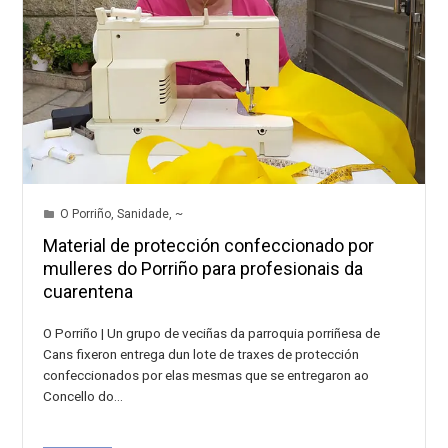
O Porriño
,
Sanidade
,
~
Material de protección confeccionado por
mulleres do Porriño para profesionais da
cuarentena
O Porriño | Un grupo de veciñas da parroquia porriñesa de
Cans fixeron entrega dun lote de traxes de protección
confeccionados por elas mesmas que se entregaron ao
Concello do…