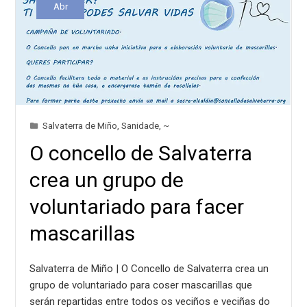
Abr
Salvaterra de Miño
,
Sanidade
,
~
O concello de Salvaterra
crea un grupo de
voluntariado para facer
mascarillas
Salvaterra de Miño | O Concello de Salvaterra crea un
grupo de voluntariado para coser mascarillas que
serán repartidas entre todos os veciños e veciñas do