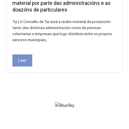
material por parte das administracións e as
doazóns de particulares
Tui | O Concello de Tui está a recibir material de protección
tanto das distintas administración coma de persoas
voluntarias e empresas que logo distribúe entre os propios
servizos municipais,…
Leer