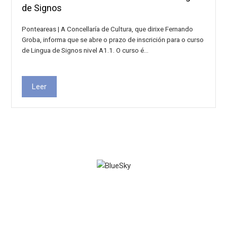
de Signos
Ponteareas | A Concellaría de Cultura, que dirixe Fernando
Groba, informa que se abre o prazo de inscrición para o curso
de Lingua de Signos nivel A1.1. O curso é…
Leer