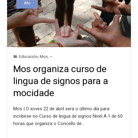
Abr
Educación
,
Mos
,
~
Mos organiza curso de
lingua de signos para a
mocidade
Mos | O xoves 22 de abril será o último día para
incribirse no Curso de lingua de signos Nivel A 1 de 60
horas que organiza o Concello de…