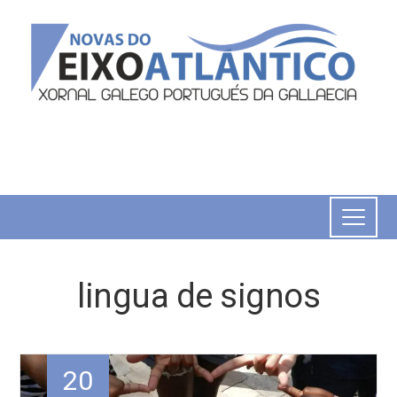
lingua de signos
20